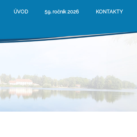
ÚVOD
59. ročník 2026
KONTAKTY